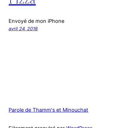
Envoyé de mon iPhone
avril 24, 2018
Parole de Thamm's et Minouchat