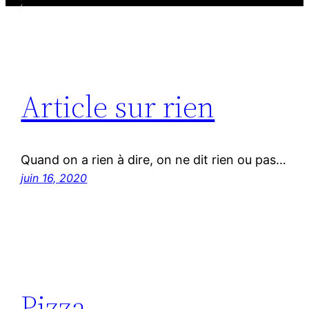
Article sur rien
Quand on a rien à dire, on ne dit rien ou pas…
juin 16, 2020
Pizza