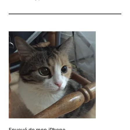
Envoyé de mon iPhone