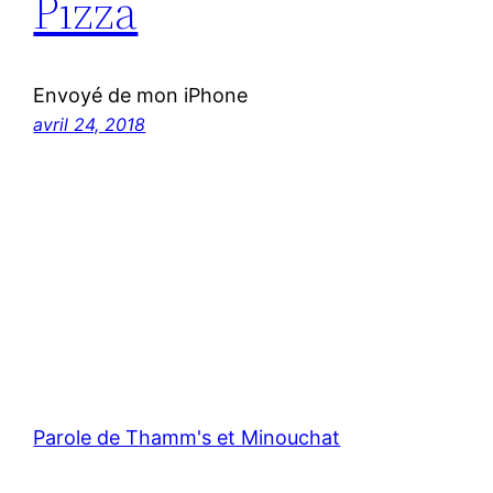
Pizza
Envoyé de mon iPhone
avril 24, 2018
Parole de Thamm's et Minouchat