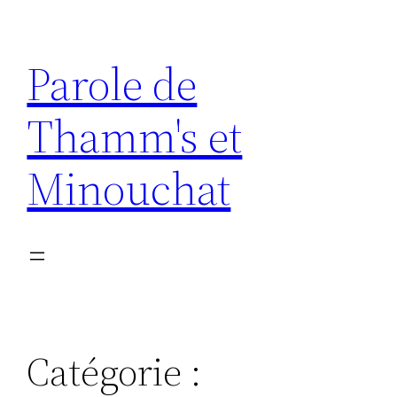
Aller
au
Parole de
contenu
Thamm's et
Minouchat
Catégorie :